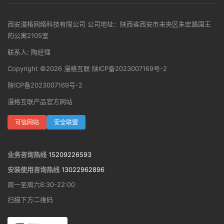
西安漫格网络科技有限公司
公司地址：陕西省西安市未央区朱宏路国王
的公寓2105室
联系人: 陶经理
Copyright ©2026 漫格互联 陕ICP备2023007169号-2
陕ICP备2023007169号-2
漫格互联产品官方网站
可信网站
安全联盟
业务咨询热线
15209226593
安装使用咨询热线
13022962896
周一至周六8:30-22:00
扫描下方二维码