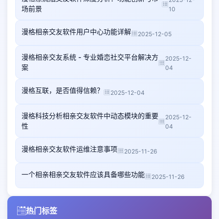
场前景
10
漫格相亲交友软件用户中心功能详解
2025-12-05
漫格相亲交友系统 - 专业婚恋社交平台解决方
2025-12-
案
04
漫格互联，是否值得信赖？
2025-12-04
漫格科技分析相亲交友软件中动态模块的重要
2025-12-
性
04
漫格相亲交友软件运维注意事项
2025-11-26
一个相亲相亲交友软件应该具备哪些功能
2025-11-26
热门标签