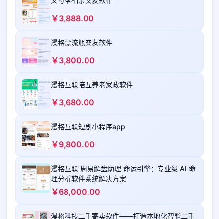
父母帮相亲交友软件
￥3,888.00
漫格漂流瓶交友软件
￥3,800.00
漫格互联陪互养老家政软件
￥3,680.00
漫格互联短剧小程序app
￥9,800.00
漫格互联 周易解盘助理 命运引擎：专业级 AI 命
理分析软件系统解决方案
￥68,000.00
漫格科技二手寄卖软件——打造本地化智能二手