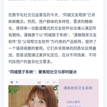
在数字化社交日益普及的今天，“同城交友相亲”已非
新鲜概念。然而，用户群体的多样性、需求的精细
化，使得单一功能或模式的交友软件往往难以满足所
有期待。漫格旗下以“同城搭子系统”、“漫格相亲交友
软件”及“父母帮交友软件”为代表的产品矩阵，提供了
一个值得观察的案例。它们并非简单的同质化应用叠
加，而是试图通过差异化定位，应对不同场景、不同
代际用户的复杂社交需求。
“同城搭子系统”：聚焦轻社交与即时破冰