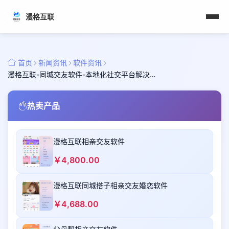
漫格互联
新闻资讯
软件资讯
首页
漫格互联-同城交友软件-本地化社交平台解决方案
热卖产品
漫格互联相亲交友软件
￥4,800.00
漫格互联同城搭子相亲交友婚恋软件
￥4,688.00