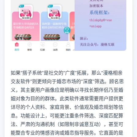
如果“搭子系统”是社交的“广度”拓展，那么“漫格相亲
交友软件”则更倾向于婚恋市场的“深度”筛选。顾名思
义，其主要用户画像应是明确以寻找长期伴侣乃至婚
姻对象为目的的群体。此类软件通常需要用户提供更
详尽的个人资料、家庭背景、价值观及婚恋规划等信
息。功能设计上，可能更注重条件筛选、深度匹配算
法、严肃的沟通机制（如限制非诚意互动），甚至可
能整合专业的情感咨询或婚恋指导服务。它直面的是