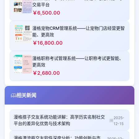
交易平台
￥6,500.00
漫格宠物CRM管理系统——让宠物门店经营更智
能、更高效
￥16,800.00
漫格职称考试管理系统——让职称考试更智能、
更高效
￥2,680.00
相关新闻
漫格搭子交友系统功能详解：高学历实名制社交
2025-
平台的差异化优势与技术架构
12-15
漫格漂流瓶交友软件深度分析：功能创新与市
2025-12-