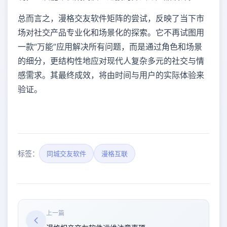
总而言之，漫格交友软件矩阵的尝试，反映了当下市
场对社交产品专业化和场景化的探索。它不再试图用
一款“万能”应用解决所有问题，而是通过角色和场景
的细分，更结构性地应对现代人复杂多元的社交与情
感需求。其最终成效，将由时间与用户的实际体验来
验证。
标签：
同城交友软件
漫格互联
上一篇